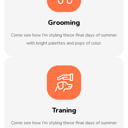
Grooming
Come see how I’m styling these final days of summer
with bright palettes and pops of color.
Traning
Come see how I’m styling these final days of summer