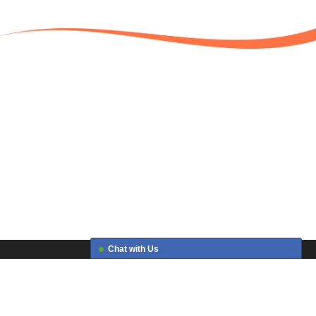
Chat with Us