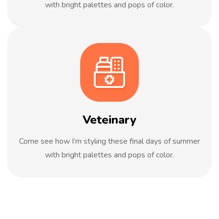
with bright palettes and pops of color.
Veteinary
Come see how I’m styling these final days of summer
with bright palettes and pops of color.