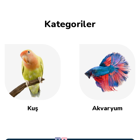
Kategoriler
Kuş
Akvaryum