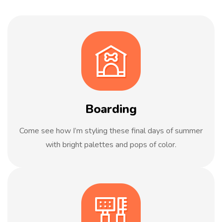
Boarding
Come see how I’m styling these final days of summer
with bright palettes and pops of color.