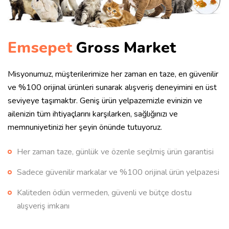
Emsepet
Gross Market
Misyonumuz, müşterilerimize her zaman en taze, en güvenilir
ve %100 orijinal ürünleri sunarak alışveriş deneyimini en üst
seviyeye taşımaktır. Geniş ürün yelpazemizle evinizin ve
ailenizin tüm ihtiyaçlarını karşılarken, sağlığınızı ve
memnuniyetinizi her şeyin önünde tutuyoruz.
Her zaman taze, günlük ve özenle seçilmiş ürün garantisi
Sadece güvenilir markalar ve %100 orijinal ürün yelpazesi
Kaliteden ödün vermeden, güvenli ve bütçe dostu
alışveriş imkanı