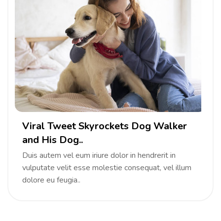
Viral Tweet Skyrockets Dog Walker
and His Dog..
Duis autem vel eum iriure dolor in hendrerit in
vulputate velit esse molestie consequat, vel illum
dolore eu feugia..