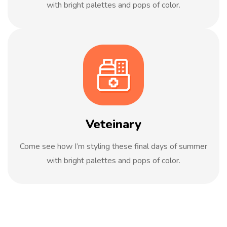
with bright palettes and pops of color.
Veteinary
Come see how I’m styling these final days of summer
with bright palettes and pops of color.