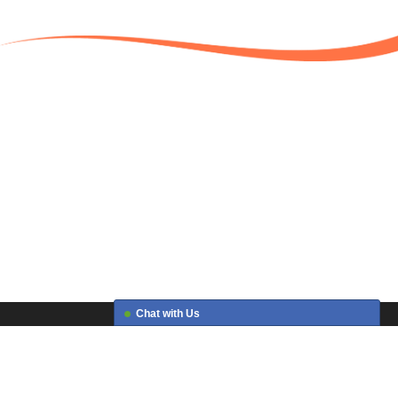
Chat with Us