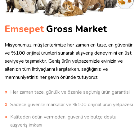
Emsepet
Gross Market
Misyonumuz, müşterilerimize her zaman en taze, en güvenilir
ve %100 orijinal ürünleri sunarak alışveriş deneyimini en üst
seviyeye taşımaktır. Geniş ürün yelpazemizle evinizin ve
ailenizin tüm ihtiyaçlarını karşılarken, sağlığınızı ve
memnuniyetinizi her şeyin önünde tutuyoruz.
Her zaman taze, günlük ve özenle seçilmiş ürün garantisi
Sadece güvenilir markalar ve %100 orijinal ürün yelpazesi
Kaliteden ödün vermeden, güvenli ve bütçe dostu
alışveriş imkanı