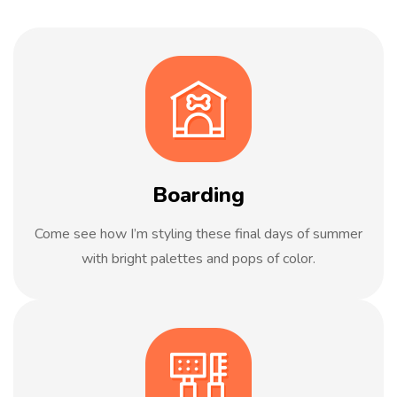
Boarding
Come see how I’m styling these final days of summer
with bright palettes and pops of color.