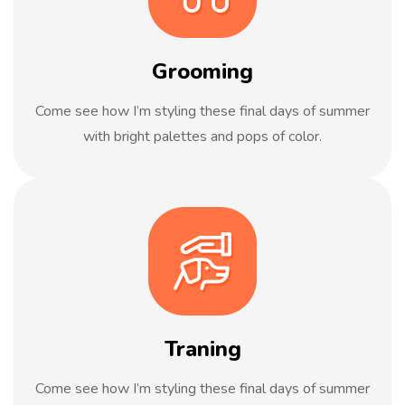
Grooming
Come see how I’m styling these final days of summer
with bright palettes and pops of color.
Traning
Come see how I’m styling these final days of summer