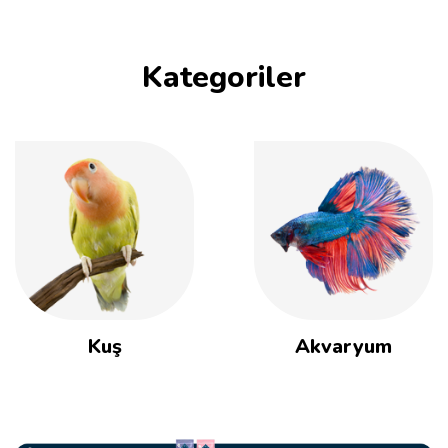
Kategoriler
Kuş
Akvaryum