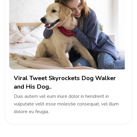
Viral Tweet Skyrockets Dog Walker
and His Dog..
Duis autem vel eum iriure dolor in hendrerit in
vulputate velit esse molestie consequat, vel illum
dolore eu feugia..