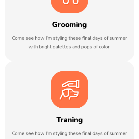
Grooming
Come see how I’m styling these final days of summer
with bright palettes and pops of color.
Traning
Come see how I’m styling these final days of summer