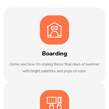
Boarding
Come see how I’m styling these final days of summer
with bright palettes and pops of color.