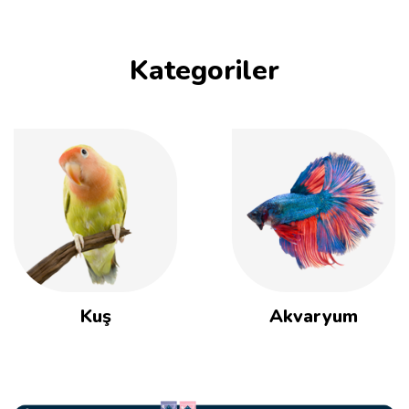
Kategoriler
Kuş
Akvaryum