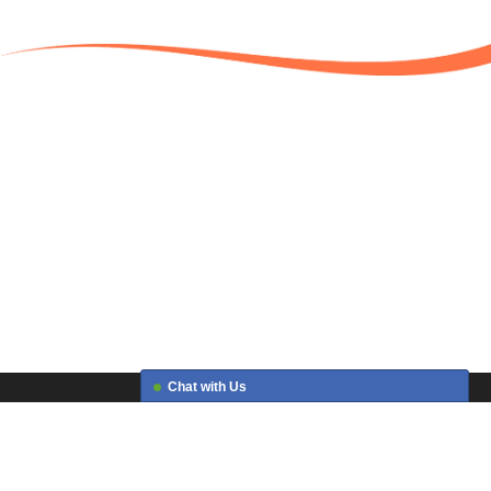
Chat with Us