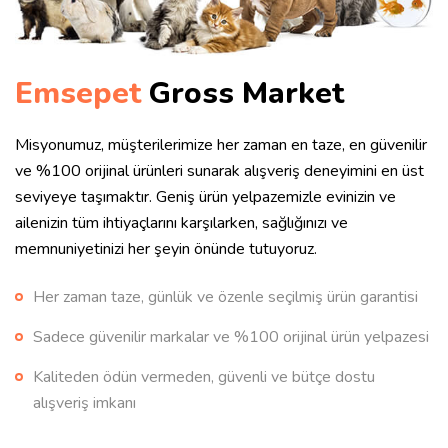
Emsepet
Gross Market
Misyonumuz, müşterilerimize her zaman en taze, en güvenilir
ve %100 orijinal ürünleri sunarak alışveriş deneyimini en üst
seviyeye taşımaktır. Geniş ürün yelpazemizle evinizin ve
ailenizin tüm ihtiyaçlarını karşılarken, sağlığınızı ve
memnuniyetinizi her şeyin önünde tutuyoruz.
Her zaman taze, günlük ve özenle seçilmiş ürün garantisi
Sadece güvenilir markalar ve %100 orijinal ürün yelpazesi
Kaliteden ödün vermeden, güvenli ve bütçe dostu
alışveriş imkanı