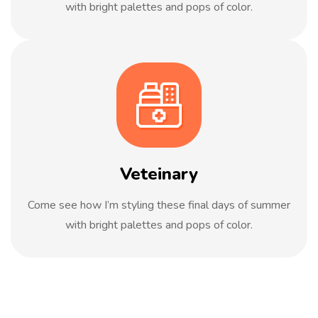
with bright palettes and pops of color.
Veteinary
Come see how I’m styling these final days of summer
with bright palettes and pops of color.