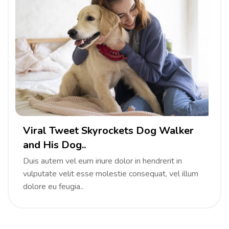
Viral Tweet Skyrockets Dog Walker
and His Dog..
Duis autem vel eum iriure dolor in hendrerit in
vulputate velit esse molestie consequat, vel illum
dolore eu feugia..