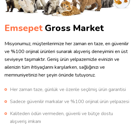
Emsepet
Gross Market
Misyonumuz, müşterilerimize her zaman en taze, en güvenilir
ve %100 orijinal ürünleri sunarak alışveriş deneyimini en üst
seviyeye taşımaktır. Geniş ürün yelpazemizle evinizin ve
ailenizin tüm ihtiyaçlarını karşılarken, sağlığınızı ve
memnuniyetinizi her şeyin önünde tutuyoruz.
Her zaman taze, günlük ve özenle seçilmiş ürün garantisi
Sadece güvenilir markalar ve %100 orijinal ürün yelpazesi
Kaliteden ödün vermeden, güvenli ve bütçe dostu
alışveriş imkanı