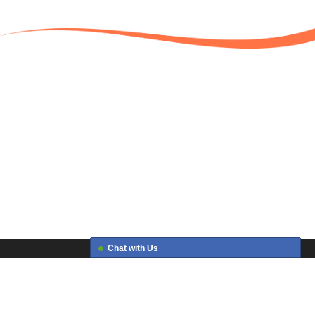
Chat with Us