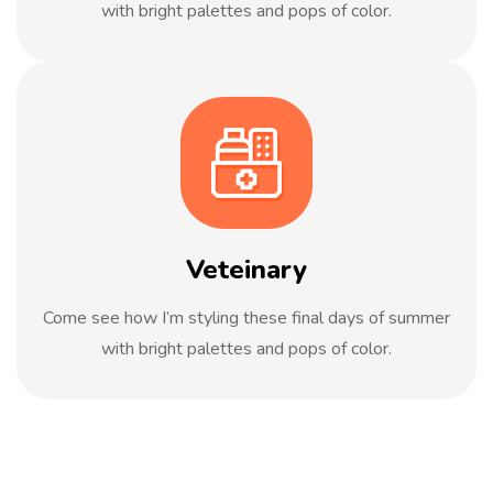
with bright palettes and pops of color.
Veteinary
Come see how I’m styling these final days of summer
with bright palettes and pops of color.