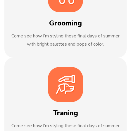
Grooming
Come see how I’m styling these final days of summer
with bright palettes and pops of color.
Traning
Come see how I’m styling these final days of summer