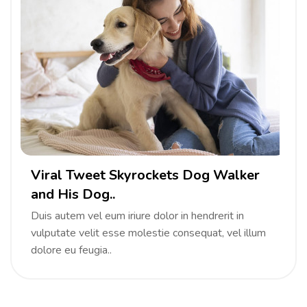
Viral Tweet Skyrockets Dog Walker
and His Dog..
Duis autem vel eum iriure dolor in hendrerit in
vulputate velit esse molestie consequat, vel illum
dolore eu feugia..