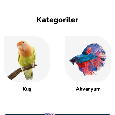
Kategoriler
Kuş
Akvaryum