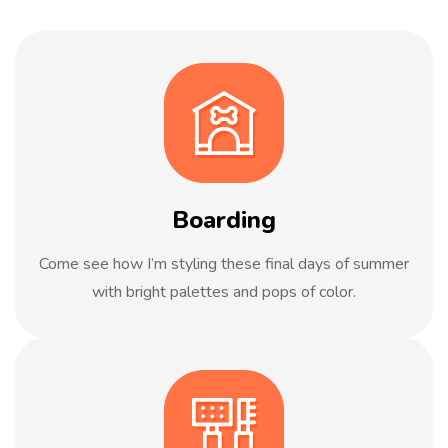
Boarding
Come see how I’m styling these final days of summer
with bright palettes and pops of color.