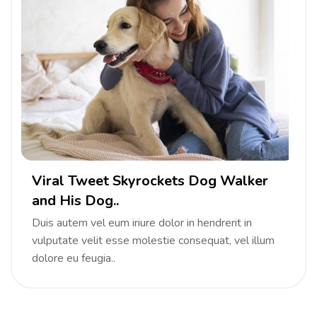
Viral Tweet Skyrockets Dog Walker
and His Dog..
Duis autem vel eum iriure dolor in hendrerit in
vulputate velit esse molestie consequat, vel illum
dolore eu feugia..