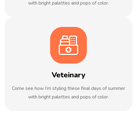
with bright palettes and pops of color.
Veteinary
Come see how I’m styling these final days of summer
with bright palettes and pops of color.