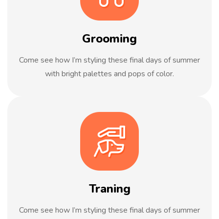
Grooming
Come see how I’m styling these final days of summer
with bright palettes and pops of color.
Traning
Come see how I’m styling these final days of summer