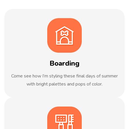
Boarding
Come see how I’m styling these final days of summer
with bright palettes and pops of color.