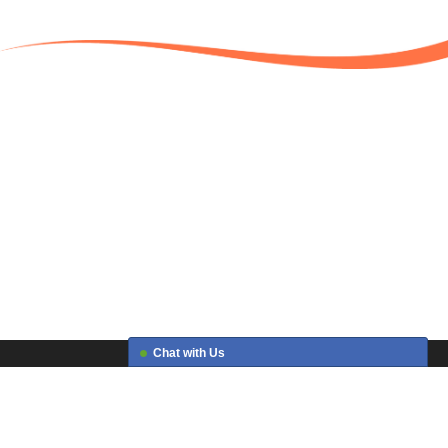
Chat with Us