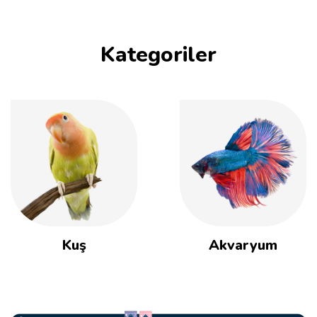
Kategoriler
Kuş
Akvaryum