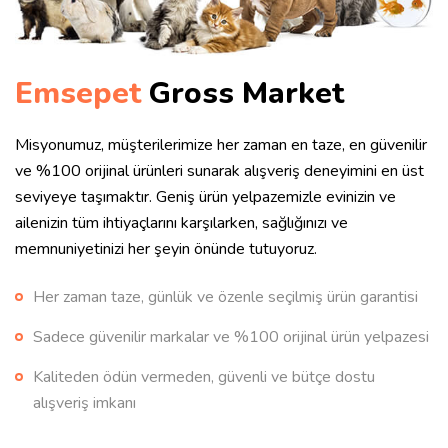
Emsepet
Gross Market
Misyonumuz, müşterilerimize her zaman en taze, en güvenilir
ve %100 orijinal ürünleri sunarak alışveriş deneyimini en üst
seviyeye taşımaktır. Geniş ürün yelpazemizle evinizin ve
ailenizin tüm ihtiyaçlarını karşılarken, sağlığınızı ve
memnuniyetinizi her şeyin önünde tutuyoruz.
Her zaman taze, günlük ve özenle seçilmiş ürün garantisi
Sadece güvenilir markalar ve %100 orijinal ürün yelpazesi
Kaliteden ödün vermeden, güvenli ve bütçe dostu
alışveriş imkanı