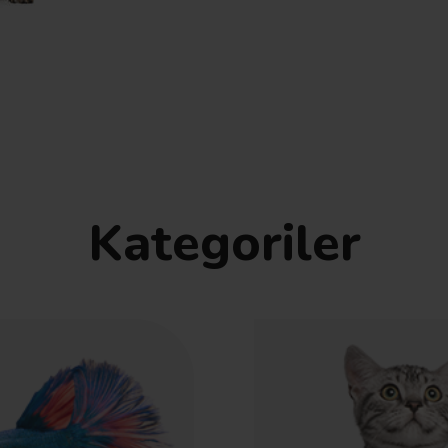
Kategoriler