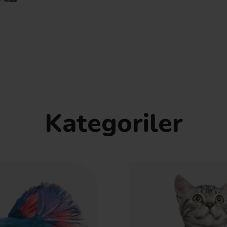
Kategoriler