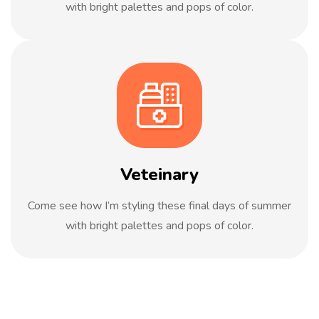
with bright palettes and pops of color.
Veteinary
Come see how I’m styling these final days of summer
with bright palettes and pops of color.