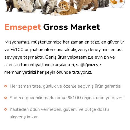
Emsepet
Gross Market
Misyonumuz, müşterilerimize her zaman en taze, en güvenilir
ve %100 orijinal ürünleri sunarak alışveriş deneyimini en üst
seviyeye taşımaktır. Geniş ürün yelpazemizle evinizin ve
ailenizin tüm ihtiyaçlarını karşılarken, sağlığınızı ve
memnuniyetinizi her şeyin önünde tutuyoruz.
Her zaman taze, günlük ve özenle seçilmiş ürün garantisi
Sadece güvenilir markalar ve %100 orijinal ürün yelpazesi
Kaliteden ödün vermeden, güvenli ve bütçe dostu
alışveriş imkanı