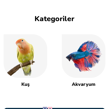
Kategoriler
Kuş
Akvaryum