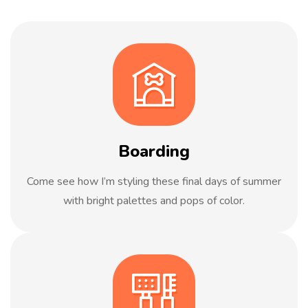
Boarding
Come see how I’m styling these final days of summer
with bright palettes and pops of color.