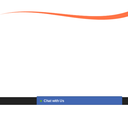
Chat with Us