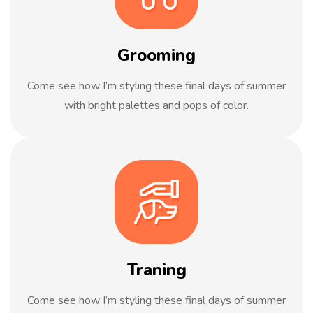
Grooming
Come see how I’m styling these final days of summer
with bright palettes and pops of color.
Traning
Come see how I’m styling these final days of summer