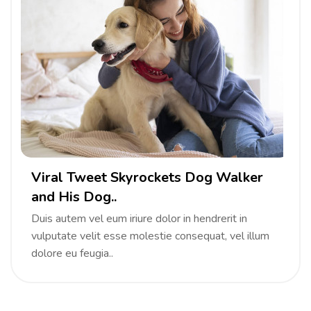
Viral Tweet Skyrockets Dog Walker
and His Dog..
Duis autem vel eum iriure dolor in hendrerit in
vulputate velit esse molestie consequat, vel illum
dolore eu feugia..